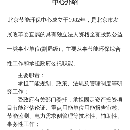
中心介绍
北京节能环保中心成立于1982年，是北京市发
展改革委直属的具有独立法人资格全额拨款公益
一类事业单位(副局级)，主要从事节能环保综合
性工作和承担政府委托职能。
主要职责：
承担节能规划、政策、法规及管理制度等研
究工作；
受政府有关部门委托，承担固定资产投资项
目节能评估论证、重点用能单位用能报告审核、
节能监测、电力需求侧管理等技术性、辅助性、
事务性工作；