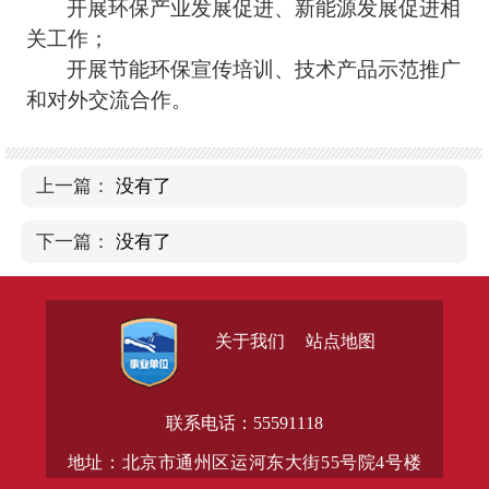
开展环保产业发展促进、新能源发展促进相
关工作；
开展节能环保宣传培训、技术产品示范推广
和对外交流合作。
上一篇：
没有了
下一篇：
没有了
关于我们
站点地图
联系电话：55591118
地址：北京市通州区运河东大街55号院4号楼