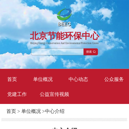
北京节能环保中心
Beijing Energy Conservation And Environmental Protection Center
搜索
首页
单位概况
中心动态
公众服务
党建工作
公益宣传视频
首页
>
单位概况
>
中心介绍