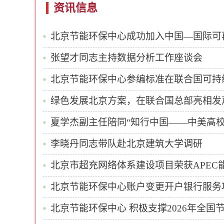
资讯信息
北京节能环保中心成功加入中国—国际可
张望才同志主持数据分析工作座谈会
北京节能环保中心参编标准在联合国可持
绿色发展北京方案，在联合国总部亮相发
夏学杰副主任陪同“知行中国——中美高
李晓丹同志带队赴北京建筑大学调研
北京市超充网络体系建设项目荣获APEC
北京节能环保中心账户变更开户银行服务
北京节能环保中心 积极支撑2026年全