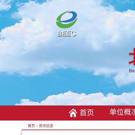
单位概
首页
首页
>
资讯信息