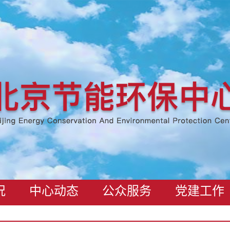
况
中心动态
公众服务
党建工作