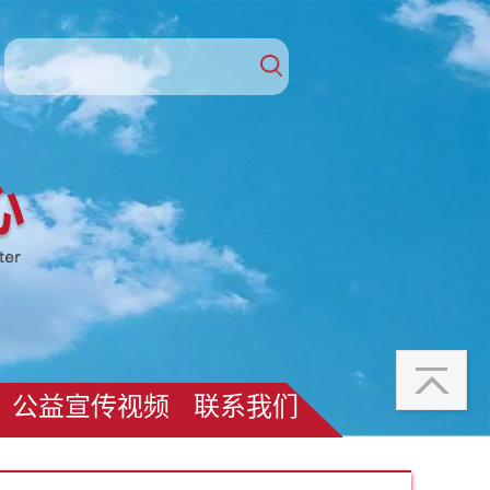
公益宣传视频
联系我们