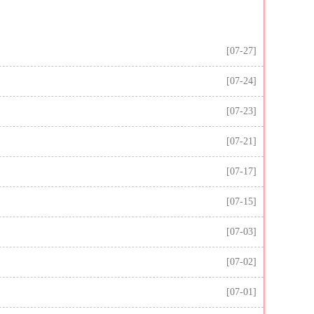
[07-27]
[07-24]
[07-23]
[07-21]
[07-17]
[07-15]
[07-03]
[07-02]
[07-01]